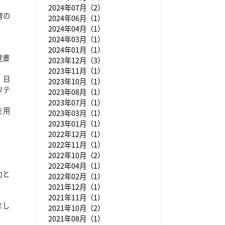
2024年07月（2）
育の
2024年06月（1）
2024年04月（1）
2024年03月（1）
2024年01月（1）
覚書
2023年12月（3）
2023年11月（1）
、日
2023年10月（1）
リテ
2023年08月（1）
2023年07月（1）
を用
2023年03月（1）
2023年01月（1）
2022年12月（1）
2022年11月（1）
2022年10月（2）
2022年04月（1）
力と
2022年02月（1）
2021年12月（1）
2021年11月（1）
まし
2021年10月（2）
2021年08月（1）