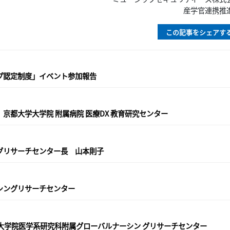
産学官連携推
この記事をシェアす
プ認定制度」イベント参加報告
都大学大学院 附属病院 医療DX 教育研究センター
グリサーチセンター長 山本則子
シングリサーチセンター
学大学院医学系研究科附属グローバルナーシン グリサーチセンター