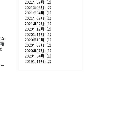
2021年07月（2）
2021年06月（2）
2021年04月（1）
2021年03月（1）
2021年02月（1）
2020年12月（2）
2020年11月（1）
とな
2020年10月（1）
が増
2020年08月（2）
ま
2020年07月（1）
2020年04月（1）
2019年11月（2）
ゲー