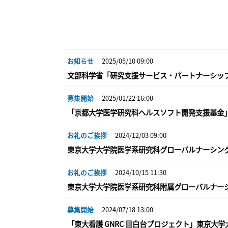
お知らせ
2025/05/10 09:00
文部科学省「研究支援サービス・パートナーシッ
募集開始
2025/01/22 16:00
「京都大学医学研究科ヘルスソフト開発支援基金」京
お礼のご挨拶
2024/12/03 09:00
東京大学大学院医学系研究科グローバルナーシン
お礼のご挨拶
2024/10/15 11:30
東京大学大学院医学系研究科附属グローバルナー
募集開始
2024/07/18 13:00
「東大看護 GNRC 目白台プロジェクト」東京大