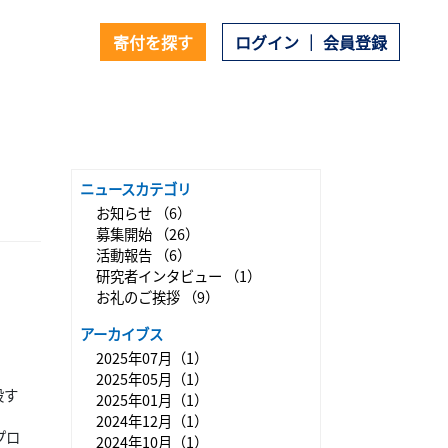
寄付を探す
ログイン ｜ 会員登録
ニュースカテゴリ
お知らせ （6）
募集開始 （26）
活動報告 （6）
研究者インタビュー （1）
お礼のご挨拶 （9）
アーカイブス
2025年07月（1）
2025年05月（1）
設す
2025年01月（1）
2024年12月（1）
プロ
2024年10月（1）